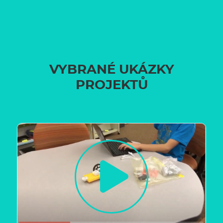
VYBRANÉ UKÁZKY
PROJEKTŮ