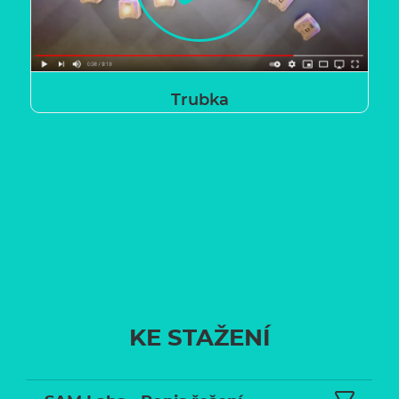
Trubka
KE STAŽENÍ