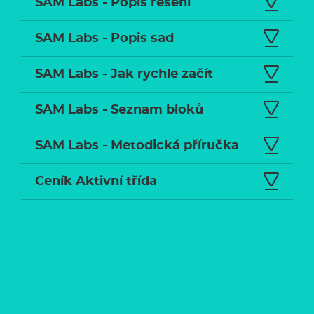
SAM Labs - Popis řešení
SAM Labs - Popis sad
SAM Labs - Jak rychle začít
SAM Labs - Seznam bloků
SAM Labs - Metodická příručka
Ceník Aktivní třída