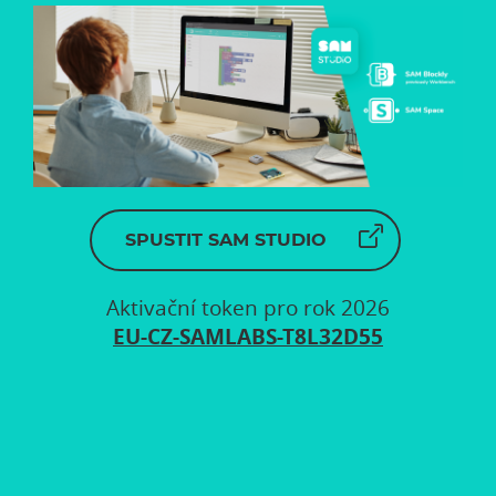
SPUSTIT SAM STUDIO
Aktivační token pro rok 2026
EU-CZ-SAMLABS-T8L32D55