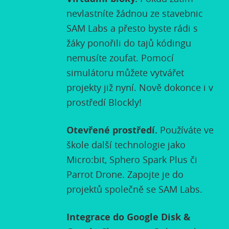
nevlastníte žádnou ze stavebnic
SAM Labs a přesto byste rádi s
žáky ponořili do tajů kódingu
nemusíte zoufat. Pomocí
simulátoru můžete vytvářet
projekty již nyní. Nově dokonce i v
prostředí Blockly!
Otevřené prostředí.
Používáte ve
škole další technologie jako
Micro:bit, Sphero Spark Plus či
Parrot Drone. Zapojte je do
projektů společně se SAM Labs.
Integrace do Google Disk &