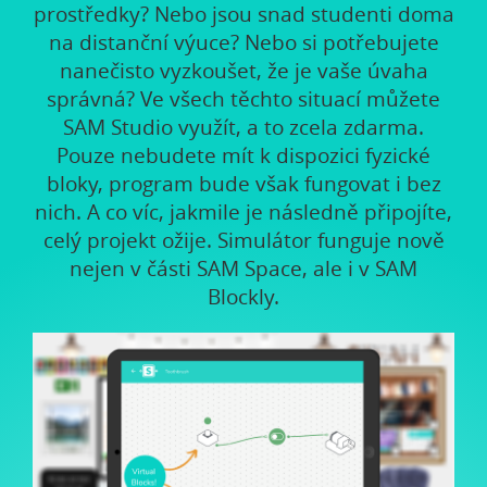
prostředky? Nebo jsou snad studenti doma
na distanční výuce? Nebo si potřebujete
nanečisto vyzkoušet, že je vaše úvaha
správná? Ve všech těchto situací můžete
SAM Studio využít, a to zcela zdarma.
Pouze nebudete mít k dispozici fyzické
bloky, program bude však fungovat i bez
nich. A co víc, jakmile je následně připojíte,
celý projekt ožije. Simulátor funguje nově
nejen v části SAM Space, ale i v SAM
Blockly.