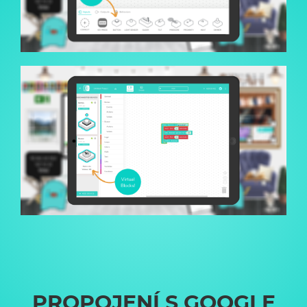
PROPOJENÍ S GOOGLE