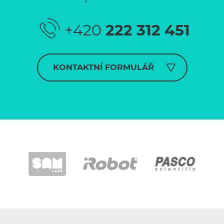
+420
222 312 451
KONTAKTNÍ FORMULÁŘ