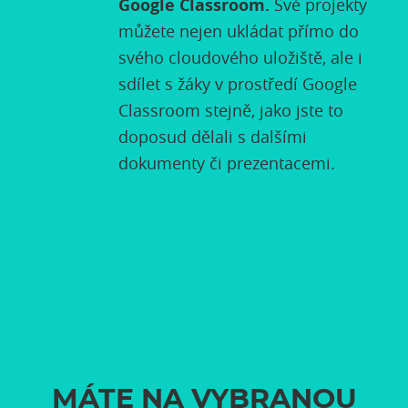
Google Classroom.
Své projekty
můžete nejen ukládat přímo do
svého cloudového uložiště, ale i
sdílet s žáky v prostředí Google
Classroom stejně, jako jste to
doposud dělali s dalšími
dokumenty či prezentacemi.
MÁTE NA VYBRANOU