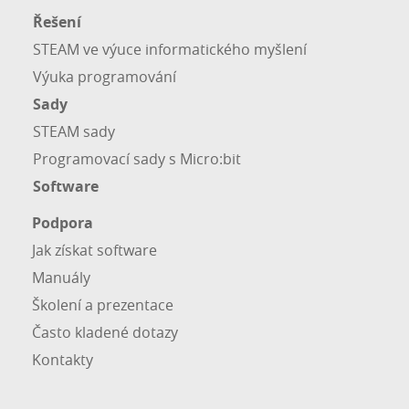
Řešení
STEAM ve výuce informatického myšlení
Výuka programování
Sady
STEAM sady
Programovací sady s Micro:bit
Software
Podpora
Jak získat software
Manuály
Školení a prezentace
Často kladené dotazy
Kontakty