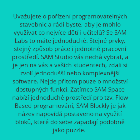
Uvažujete o pořízení programovatelných
stavebnic a rádi byste, aby je mohlo
využívat co nejvíce dětí i učitelů? Se SAM
Labs to máte jednoduché. Stejné prvky,
stejný způsob práce i jednotné pracovní
prostředí. SAM Studio vás nechá vybrat, a
je jen na vás a vašich studentech, zdali si
zvolí jednodušší nebo komplexnější
software. Nejde přitom pouze o množství
dostupných funkcí. Zatímco SAM Space
nabízí jednoduché prostředí pro tzv. Flow
Based programování, SAM Blockly je jak
název napovídá postaveno na využití
bloků, které do sebe zapadají podobně
jako puzzle.