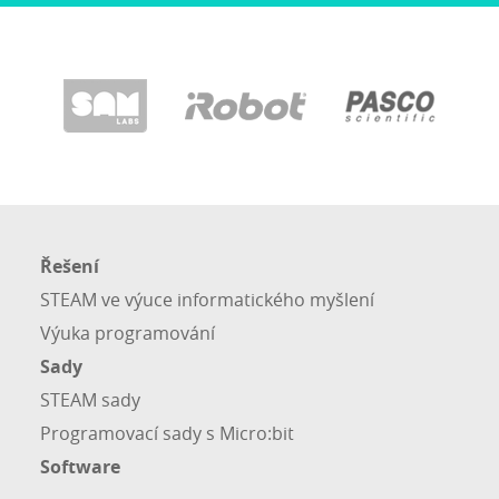
Řešení
STEAM ve výuce informatického myšlení
Výuka programování
Sady
STEAM sady
Programovací sady s Micro:bit
Software