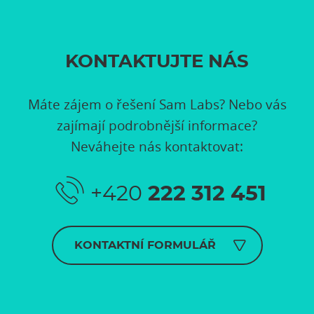
KONTAKTUJTE NÁS
Máte zájem o řešení Sam Labs? Nebo vás
zajímají podrobnější informace?
Neváhejte nás kontaktovat:
+420
222 312 451
KONTAKTNÍ FORMULÁŘ