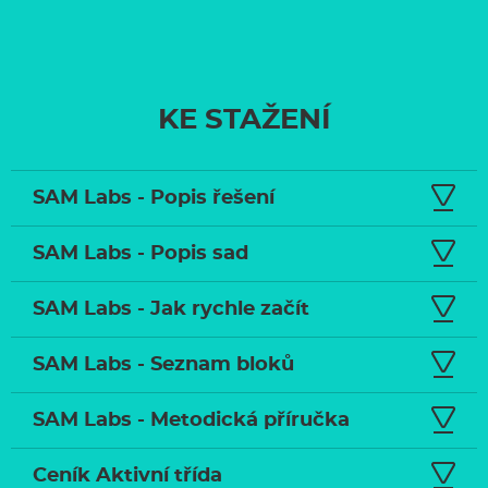
KE STAŽENÍ
SAM Labs - Popis řešení
SAM Labs - Popis sad
SAM Labs - Jak rychle začít
SAM Labs - Seznam bloků
SAM Labs - Metodická příručka
Ceník Aktivní třída