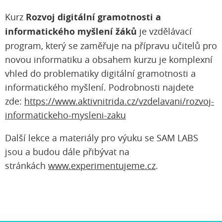
Kurz
Rozvoj digitální gramotnosti a
informatického myšlení žáků
je vzdělávací
program, který se zaměřuje na přípravu učitelů pro
novou informatiku a obsahem kurzu je komplexní
vhled do problematiky digitální gramotnosti a
informatického myšlení. Podrobnosti najdete
zde:
https://www.aktivnitrida.cz/vzdelavani/rozvoj-
informatickeho-mysleni-zaku
Další lekce a materiály pro výuku se SAM LABS
jsou a budou dále přibývat na
stránkách
www.experimentujeme.cz
.