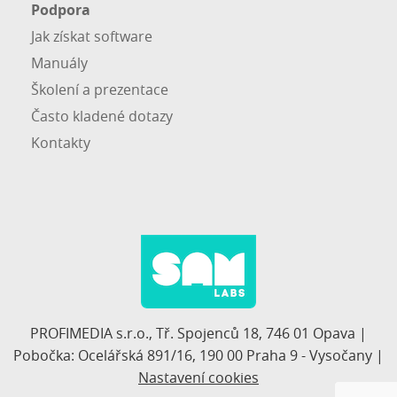
Podpora
Jak získat software
Manuály
Školení a prezentace
Často kladené dotazy
Kontakty
PROFIMEDIA s.r.o., Tř. Spojenců 18, 746 01 Opava |
Pobočka: Ocelářská 891/16, 190 00 Praha 9 - Vysočany |
Nastavení cookies